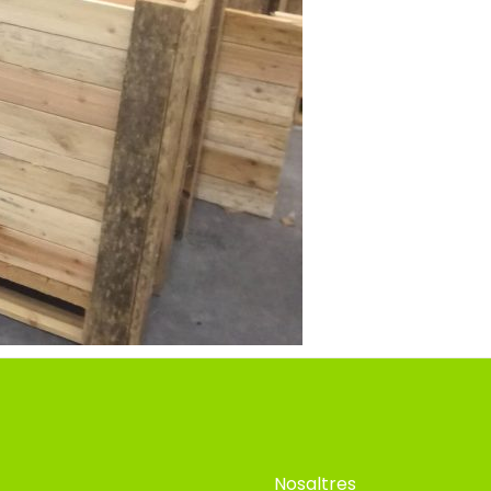
Nosaltres